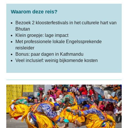
Waarom deze reis?
Bezoek 2 kloosterfestivals in het culturele hart van
Bhutan
Klein groepje: lage impact
Met professionele lokale Engelssprekende
reisleider
Bonus: paar dagen in Kathmandu
Veel inclusief: weinig bijkomende kosten