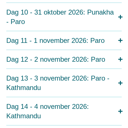
Dag 10 - 31 oktober 2026: Punakha
- Paro
Dag 11 - 1 november 2026: Paro
Dag 12 - 2 november 2026: Paro
Dag 13 - 3 november 2026: Paro -
Kathmandu
Dag 14 - 4 november 2026:
Kathmandu