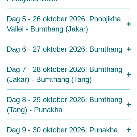
Dag 5 - 26 oktober 2026: Phobjikha
Vallei - Bumthang (Jakar)
Dag 6 - 27 oktober 2026: Bumthang
Dag 7 - 28 oktober 2026: Bumthang
(Jakar) - Bumthang (Tang)
Dag 8 - 29 oktober 2026: Bumthang
(Tang) - Punakha
Dag 9 - 30 oktober 2026: Punakha