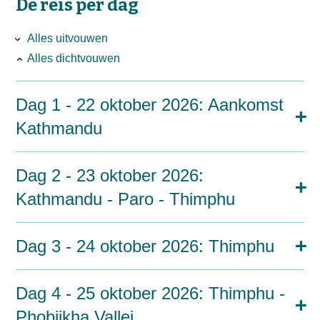
De reis per dag
Alles uitvouwen
Alles dichtvouwen
Dag 1 - 22 oktober 2026: Aankomst
Kathmandu
Dag 2 - 23 oktober 2026:
Kathmandu - Paro - Thimphu
Dag 3 - 24 oktober 2026: Thimphu
Dag 4 - 25 oktober 2026: Thimphu -
Phobjikha Vallei