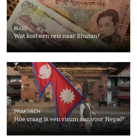
BLOG
Wat kost een reis naar Bhutan?
PRAKTISCH
Hoe vraag ik een visum aan voor Nepal?