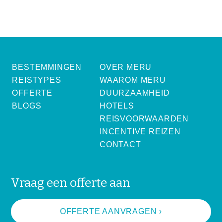
BESTEMMINGEN
OVER MERU
REISTYPES
WAAROM MERU
OFFERTE
DUURZAAMHEID
BLOGS
HOTELS
REISVOORWAARDEN
INCENTIVE REIZEN
CONTACT
Vraag een offerte aan
OFFERTE AANVRAGEN ›