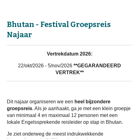
Bhutan - Festival Groepsreis
Najaar
Vertrekdatum 2026:
22/okt/2026 - 5/nov/2026
**GEGARANDEERD
VERTREK**
Dit najaar organiseren we een
heel bijzondere
groepsreis
. Als je aanhaakt, ga je met een klein groepje
van minimaal 4 en maximaal 12 personen met een
lokale Engelssprekende reisleider op stap in Bhutan.
Je ziet onderweg de meest indrukwekkende