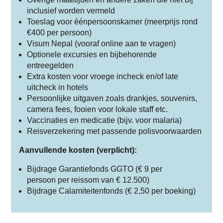
inclusief worden vermeld
Toeslag voor éénpersoonskamer (meerprijs rond
€400 per persoon)
Visum Nepal (vooraf online aan te vragen)
Optionele excursies en bijbehorende
entreegelden
Extra kosten voor vroege incheck en/of late
uitcheck in hotels
Persoonlijke uitgaven zoals drankjes, souvenirs,
camera fees, fooien voor lokale staff etc.
Vaccinaties en medicatie (bijv. voor malaria)
Reisverzekering met passende polisvoorwaarden
Aanvullende kosten (verplicht):
Bijdrage Garantiefonds GGTO (€ 9 per
persoon per reissom van € 12.500)
Bijdrage Calamiteitenfonds (€ 2,50 per boeking)