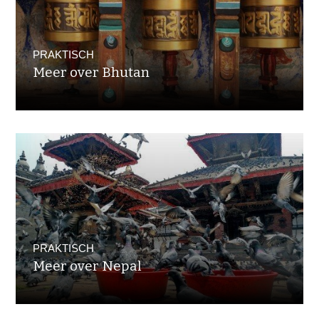
PRAKTISCH
Meer over Bhutan
PRAKTISCH
Meer over Nepal