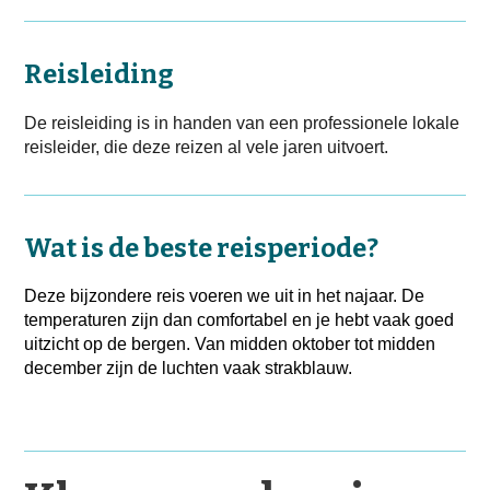
Reisleiding
De reisleiding is in handen van een professionele lokale
reisleider, die deze reizen al vele jaren uitvoert.
Wat is de beste reisperiode?
Deze bijzondere reis voeren we uit in het najaar. De
temperaturen zijn dan comfortabel en je hebt vaak goed
uitzicht op de bergen. Van midden oktober tot midden
december zijn de luchten vaak strakblauw.