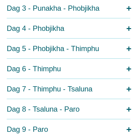
Dag 3 - Punakha - Phobjikha
Dag 4 - Phobjikha
Dag 5 - Phobjikha - Thimphu
Dag 6 - Thimphu
Dag 7 - Thimphu - Tsaluna
Dag 8 - Tsaluna - Paro
Dag 9 - Paro