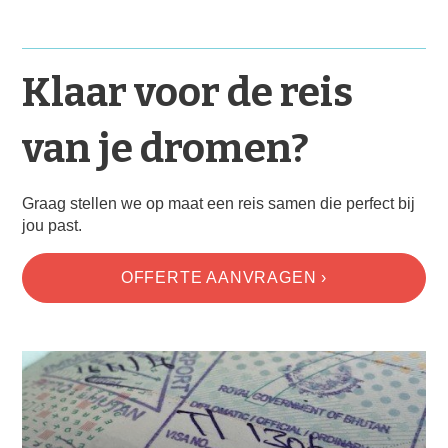
Klaar voor de reis
van je dromen?
Graag stellen we op maat een reis samen die perfect bij
jou past.
OFFERTE AANVRAGEN ›