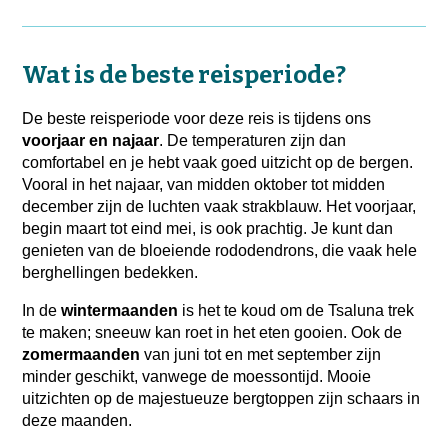
Wat is de beste reisperiode?
De beste reisperiode voor deze reis is tijdens ons
voorjaar en najaar
. De temperaturen zijn dan
comfortabel en je hebt vaak goed uitzicht op de bergen.
Vooral in het najaar, van midden oktober tot midden
december zijn de luchten vaak strakblauw. Het voorjaar,
begin maart tot eind mei, is ook prachtig. Je kunt dan
genieten van de bloeiende rododendrons, die vaak hele
berghellingen bedekken.
In de
wintermaanden
is het te koud om de Tsaluna trek
te maken; sneeuw kan roet in het eten gooien. Ook de
zomermaanden
van juni tot en met september zijn
minder geschikt, vanwege de moessontijd. Mooie
uitzichten op de majestueuze bergtoppen zijn schaars in
deze maanden.