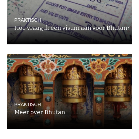
PRAKTISCH
Hoe vraag ik een visum aan voor Bhutan?
PRAKTISCH
Meer over Bhutan