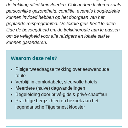
de trekking altijd beïnvloeden. Ook andere factoren zoals
persoonlijke gezondheid, conditie, evenals hoogteziekte
kunnen invloed hebben op het doorgaan van het
geplande reisprogramma. De lokale gids heeft te allen
tijde de bevoegdheid om de trekkingroute aan te passen
om de veiligheid voor alle reizigers en lokale staf te
kunnen garanderen.
Waarom deze reis?
Pittige tweedaagse trekking over eeuwenoude
route
Verblijf in comfortabele, sfeervolle hotels
Meerdere (halve) dagwandelingen
Begeleiding door privé-gids & privé-chauffeur
Prachtige bergzichten en bezoek aan het
legendarische Tijgersnest klooster