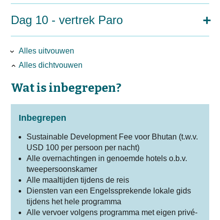
Dag 10 - vertrek Paro
Alles uitvouwen
Alles dichtvouwen
Wat is inbegrepen?
Inbegrepen
Sustainable Development Fee voor Bhutan (t.w.v.
USD 100 per persoon per nacht)
Alle overnachtingen in genoemde hotels o.b.v.
tweepersoonskamer
Alle maaltijden tijdens de reis
Diensten van een Engelssprekende lokale gids
tijdens het hele programma
Alle vervoer volgens programma met eigen privé-