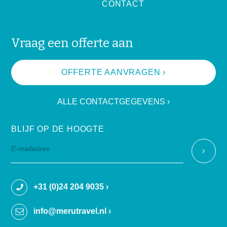
CONTACT
Vraag een offerte aan
OFFERTE AANVRAGEN ›
ALLE CONTACTGEGEVENS ›
BLIJF OP DE HOOGTE
+31 (0)24 204 9035 ›
info@merutravel.nl ›