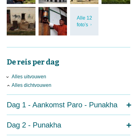
Alle 12
foto's
De reis per dag
Alles uitvouwen
Alles dichtvouwen
Dag 1 - Aankomst Paro - Punakha
Dag 2 - Punakha