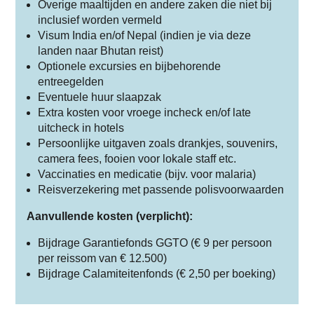
Overige maaltijden en andere zaken die niet bij
inclusief worden vermeld
Visum India en/of Nepal (indien je via deze
landen naar Bhutan reist)
Optionele excursies en bijbehorende
entreegelden
Eventuele huur slaapzak
Extra kosten voor vroege incheck en/of late
uitcheck in hotels
Persoonlijke uitgaven zoals drankjes, souvenirs,
camera fees, fooien voor lokale staff etc.
Vaccinaties en medicatie (bijv. voor malaria)
Reisverzekering met passende polisvoorwaarden
Aanvullende kosten (verplicht):
Bijdrage Garantiefonds GGTO (€ 9 per persoon
per reissom van € 12.500)
Bijdrage Calamiteitenfonds (€ 2,50 per boeking)