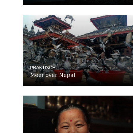
PRAKTISCH
Meer over Nepal