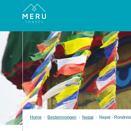
Home
Bestemmingen
Nepal
Nepal - Rondreis