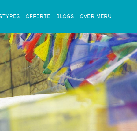
ISTYPES
OFFERTE
BLOGS
OVER MERU