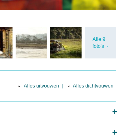
Alle 9
foto's
Alles uitvouwen
|
Alles dichtvouwen