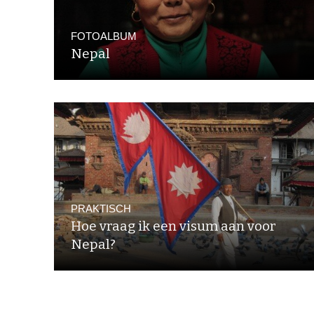
FOTOALBUM
Nepal
PRAKTISCH
Hoe vraag ik een visum aan voor
Nepal?