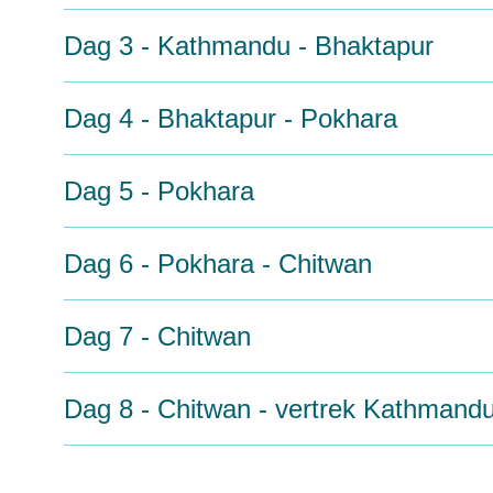
Dag 3 - Kathmandu - Bhaktapur
Dag 4 - Bhaktapur - Pokhara
Dag 5 - Pokhara
Dag 6 - Pokhara - Chitwan
Dag 7 - Chitwan
Dag 8 - Chitwan - vertrek Kathmand