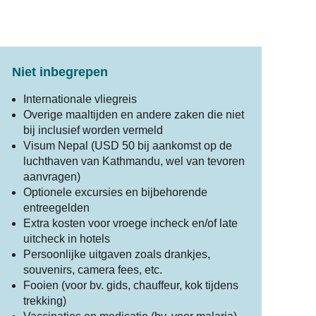
Niet inbegrepen
Internationale vliegreis
Overige maaltijden en andere zaken die niet
bij inclusief worden vermeld
Visum Nepal (USD 50 bij aankomst op de
luchthaven van Kathmandu, wel van tevoren
aanvragen)
Optionele excursies en bijbehorende
entreegelden
Extra kosten voor vroege incheck en/of late
uitcheck in hotels
Persoonlijke uitgaven zoals drankjes,
souvenirs, camera fees, etc.
Fooien (voor bv. gids, chauffeur, kok tijdens
trekking)