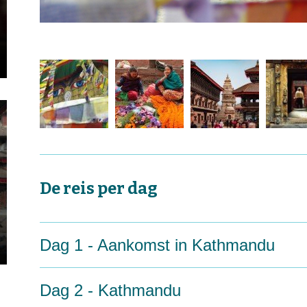
De reis per dag
Dag 1 - Aankomst in Kathmandu
Dag 2 - Kathmandu