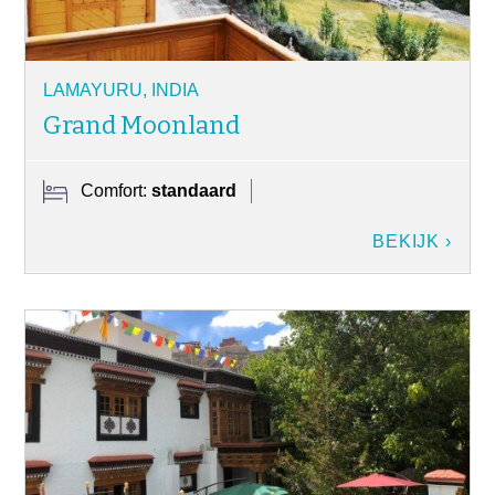
LAMAYURU, INDIA
Grand Moonland
Comfort:
standaard
BEKIJK ›