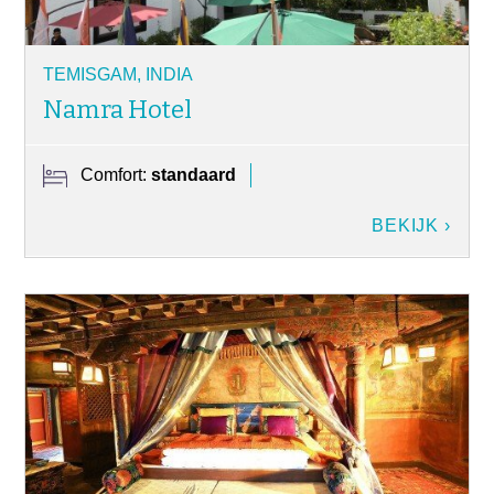
TEMISGAM, INDIA
Namra Hotel
Comfort:
standaard
BEKIJK ›