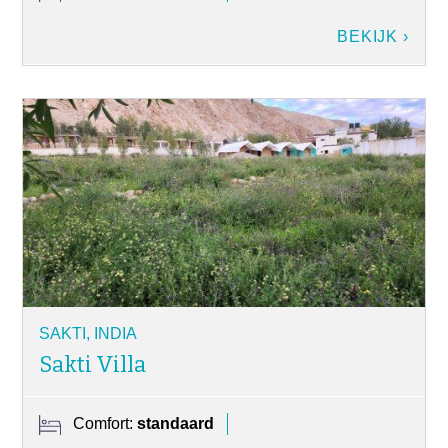
BEKIJK ›
SAKTI, INDIA
Sakti Villa
Comfort:
standaard