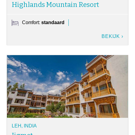
Highlands Mountain Resort
Comfort:
standaard
BEKIJK ›
LEH, INDIA