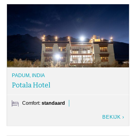
PADUM, INDIA
Potala Hotel
Comfort:
standaard
BEKIJK ›