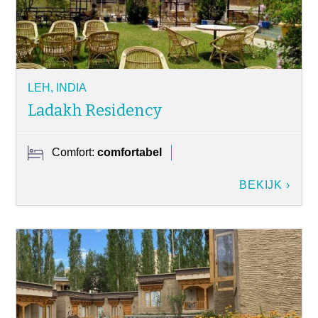
LEH, INDIA
Ladakh Residency
Comfort:
comfortabel
BEKIJK ›