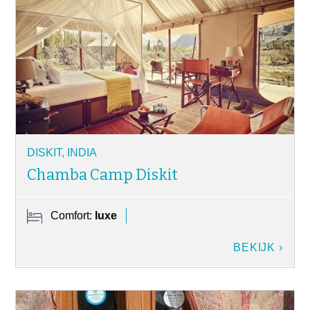
DISKIT, INDIA
Chamba Camp Diskit
Comfort:
luxe
BEKIJK ›