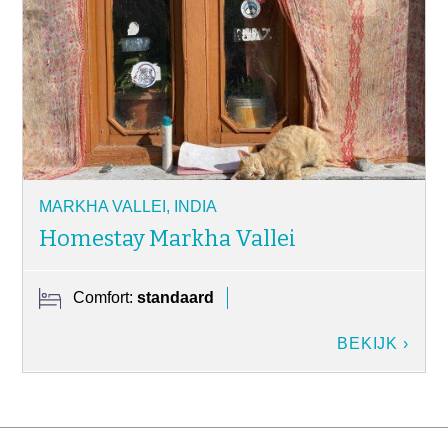
MARKHA VALLEI, INDIA
Homestay Markha Vallei
Comfort:
standaard
BEKIJK ›