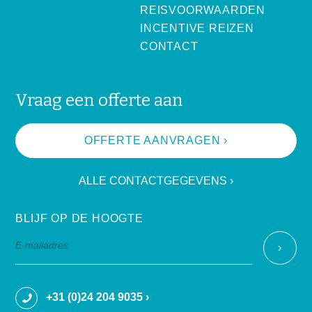
REISVOORWAARDEN
INCENTIVE REIZEN
CONTACT
Vraag een offerte aan
OFFERTE AANVRAGEN ›
ALLE CONTACTGEGEVENS ›
BLIJF OP DE HOOGTE
+31 (0)24 204 9035 ›