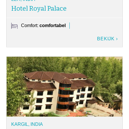
Hotel Royal Palace
Comfort:
comfortabel
BEKIJK ›
KARGIL, INDIA