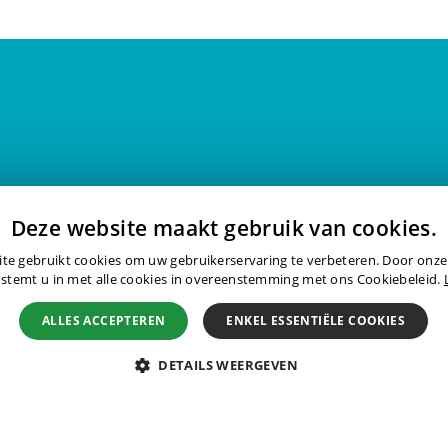
an
Deze website maakt gebruik van cookies.
te gebruikt cookies om uw gebruikerservaring te verbeteren. Door onze
 stemt u in met alle cookies in overeenstemming met ons Cookiebeleid.
ACTGEGEVENS ›
ALLES ACCEPTEREN
ENKEL ESSENTIËLE COOKIES
DETAILS WEERGEVEN