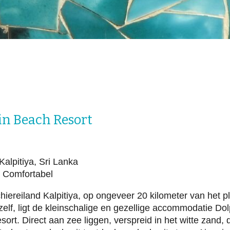
in Beach Resort
Kalpitiya, Sri Lanka
Comfortabel
hiereiland Kalpitiya, op ongeveer 20 kilometer van het p
 zelf, ligt de kleinschalige en gezellige accommodatie Do
ort. Direct aan zee liggen, verspreid in het witte zand, 