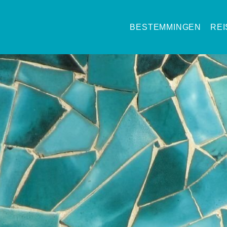
BESTEMMINGEN
RE