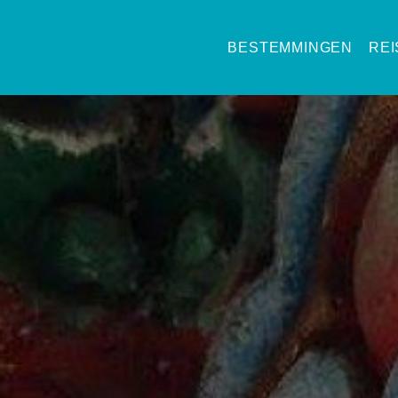
BESTEMMINGEN
RE