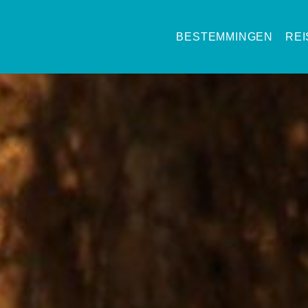
BESTEMMINGEN
RE