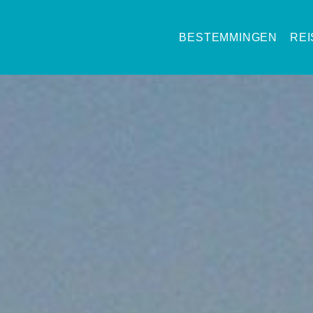
BESTEMMINGEN
RE