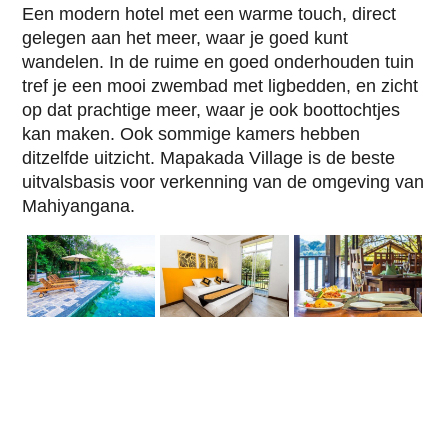
Incentive Reizen
Een modern hotel met een warme touch, direct
Reisvoorwaarden
gelegen aan het meer, waar je goed kunt
Contact
wandelen. In de ruime en goed onderhouden tuin
tref je een mooi zwembad met ligbedden, en zicht
op dat prachtige meer, waar je ook boottochtjes
kan maken. Ook sommige kamers hebben
ditzelfde uitzicht. Mapakada Village is de beste
uitvalsbasis voor verkenning van de omgeving van
Mahiyangana.