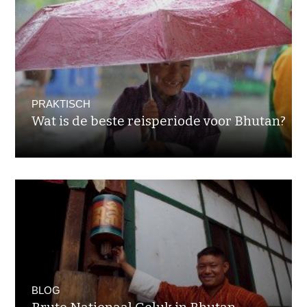
PRAKTISCH
Wat is de beste reisperiode voor Bhutan?
BLOG