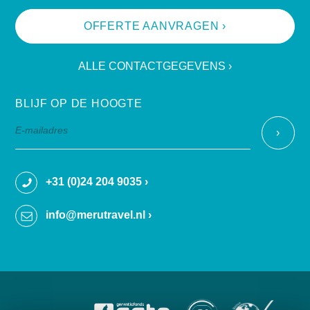
OFFERTE AANVRAGEN ›
ALLE CONTACTGEGEVENS ›
BLIJF OP DE HOOGTE
+31 (0)24 204 9035 ›
info@merutravel.nl ›